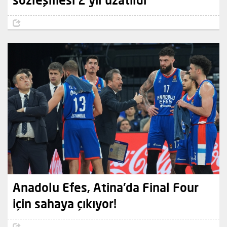
sözleşmesi 2 yıl uzatıldı
Anadolu Efes, Atina'da Final Four
için sahaya çıkıyor!