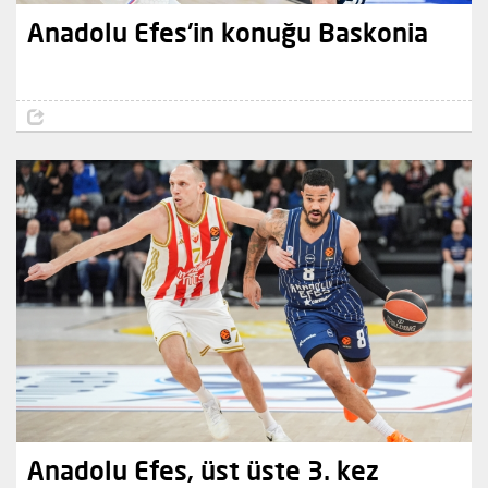
Anadolu Efes'in konuğu Baskonia
Anadolu Efes, üst üste 3. kez