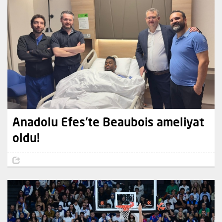
Anadolu Efes'te Beaubois ameliyat
oldu!